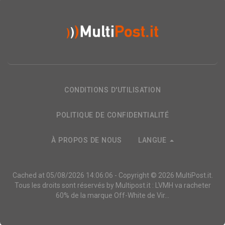
CONDITIONS D'UTILISATION
POLITIQUE DE CONFIDENTIALITÉ
À PROPOS DE NOUS
LANGUE
Cached at 05/08/2026 14:06:06 - Copyright © 2026
MultiPost.it
.
Tous les droits sont réservés by
Multipost.it : LVMH va racheter
60% de la marque Off-White de Vir...