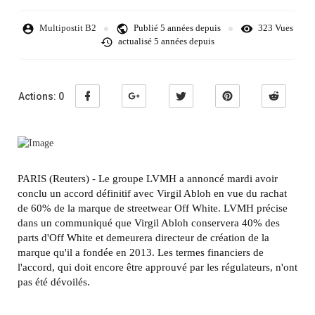
Multipostit B2
Publié
5 années depuis
323 Vues
actualisé
5 années depuis
Actions:
0
PARIS (Reuters) - Le groupe LVMH a annoncé mardi avoir
conclu un accord définitif avec Virgil Abloh en vue du rachat
de 60% de la marque de streetwear Off White. LVMH précise
dans un communiqué que Virgil Abloh conservera 40% des
parts d'Off White et demeurera directeur de création de la
marque qu'il a fondée en 2013. Les termes financiers de
l'accord, qui doit encore être approuvé par les régulateurs, n'ont
pas été dévoilés.