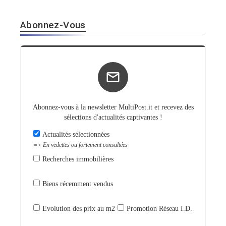
Abonnez-Vous
Abonnez-vous à la newsletter MultiPost.it et recevez des
sélections d'actualités captivantes !
Actualités sélectionnées
=> En vedettes ou fortement consultées
Recherches immobilières
Biens récemment vendus
Evolution des prix au m2
Promotion Réseau I.D.