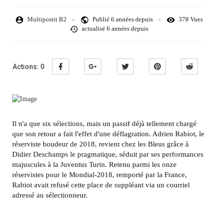
Multipostit B2
Publié
6 années depuis
378 Vues
actualisé
6 années depuis
Actions:
0
Il n'a que six sélections, mais un passif déjà tellement chargé
que son retour a fait l'effet d'une déflagration. Adrien Rabiot, le
réserviste boudeur de 2018, revient chez les Bleus grâce à
Didier Deschamps le pragmatique, séduit par ses performances
majuscules à la Juventus Turin. Retenu parmi les onze
réservistes pour le Mondial-2018, remporté par la France,
Rabiot avait refusé cette place de suppléant via un courriel
adressé au sélectionneur.