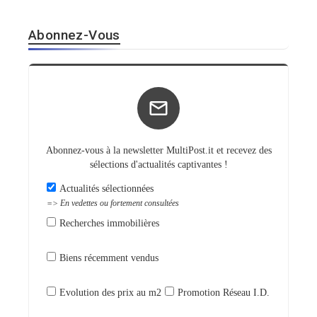
Abonnez-Vous
Abonnez-vous à la newsletter MultiPost.it et recevez des
sélections d'actualités captivantes !
Actualités sélectionnées
=> En vedettes ou fortement consultées
Recherches immobilières
Biens récemment vendus
Evolution des prix au m2
Promotion Réseau I.D.