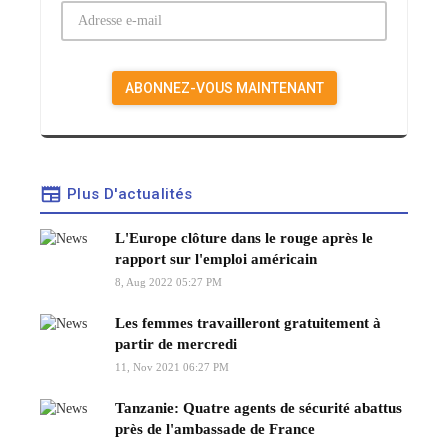
Plus D'actualités
L'Europe clôture dans le rouge après le
rapport sur l'emploi américain
8, Aug 2022 05:27 PM
Les femmes travailleront gratuitement à
partir de mercredi
11, Nov 2021 06:27 PM
Tanzanie: Quatre agents de sécurité abattus
près de l'ambassade de France