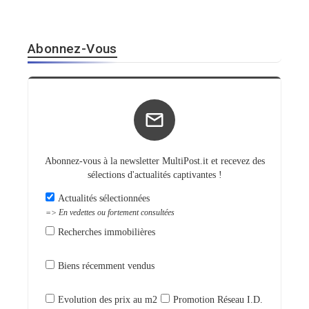
Abonnez-Vous
Abonnez-vous à la newsletter MultiPost.it et recevez des
sélections d'actualités captivantes !
Actualités sélectionnées
=> En vedettes ou fortement consultées
Recherches immobilières
Biens récemment vendus
Evolution des prix au m2
Promotion Réseau I.D.