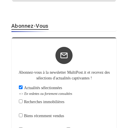
Abonnez-Vous
Abonnez-vous à la newsletter MultiPost.it et recevez des
sélections d'actualités captivantes !
Actualités sélectionnées
=> En vedettes ou fortement consultées
Recherches immobilières
Biens récemment vendus