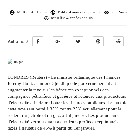
Multipostit B2
Publié
4 années depuis
203 Vues
actualisé
4 années depuis
Actions:
0
LONDRES (Reuters) - Le ministre britannique des Finances,
Jeremy Hunt, a annoncé jeudi que le gouvernement allait
augmenter la taxe sur les bénéfices exceptionnels des
compagnies pétrolières et gazières et l'étendre aux producteurs
d'électricité afin de renflouer les finances publiques. Le taux de
cette taxe sera porté à 35% contre 25% actuellement pour le
secteur du pétrole et du gaz, a-t-il précisé. Les producteurs
d'électricité verront quant à eux leurs profits exceptionnels
taxés à hauteur de 45% à partir du 1er janvier.