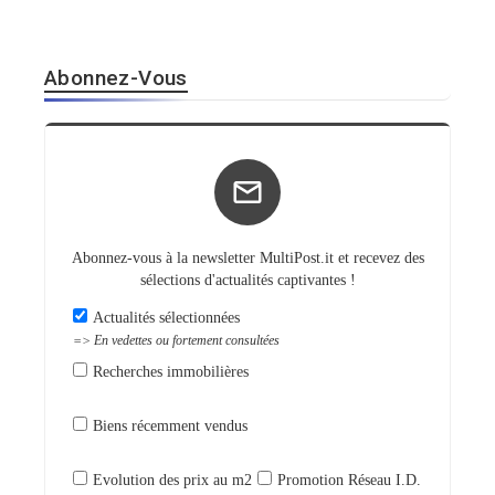
Abonnez-Vous
Abonnez-vous à la newsletter MultiPost.it et recevez des
sélections d'actualités captivantes !
Actualités sélectionnées
=> En vedettes ou fortement consultées
Recherches immobilières
Biens récemment vendus
Evolution des prix au m2
Promotion Réseau I.D.