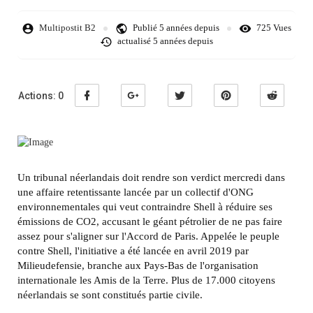
Multipostit B2
Publié
5 années depuis
725 Vues
actualisé
5 années depuis
Actions:
0
Un tribunal néerlandais doit rendre son verdict mercredi dans
une affaire retentissante lancée par un collectif d'ONG
environnementales qui veut contraindre Shell à réduire ses
émissions de CO2, accusant le géant pétrolier de ne pas faire
assez pour s'aligner sur l'Accord de Paris. Appelée le peuple
contre Shell, l'initiative a été lancée en avril 2019 par
Milieudefensie, branche aux Pays-Bas de l'organisation
internationale les Amis de la Terre. Plus de 17.000 citoyens
néerlandais se sont constitués partie civile.