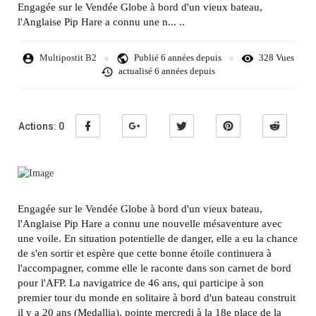
Engagée sur le Vendée Globe à bord d'un vieux bateau,
l'Anglaise Pip Hare a connu une n... ..
Multipostit B2
Publié
6 années depuis
328 Vues
actualisé
6 années depuis
Actions:
0
Engagée sur le Vendée Globe à bord d'un vieux bateau,
l'Anglaise Pip Hare a connu une nouvelle mésaventure avec
une voile. En situation potentielle de danger, elle a eu la chance
de s'en sortir et espère que cette bonne étoile continuera à
l'accompagner, comme elle le raconte dans son carnet de bord
pour l'AFP. La navigatrice de 46 ans, qui participe à son
premier tour du monde en solitaire à bord d'un bateau construit
il y a 20 ans (Medallia), pointe mercredi à la 18e place de la