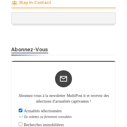
Stay In Contact
Abonnez-Vous
Abonnez-vous à la newsletter MultiPost.it et recevez des
sélections d'actualités captivantes !
Actualités sélectionnées
=> En vedettes ou fortement consultées
Recherches immobilières