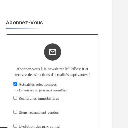
Abonnez-Vous
Abonnez-vous à la newsletter MultiPost.it et
recevez des sélections d'actualités captivantes !
Actualités sélectionnées
=> En vedettes ou fortement consultées
Recherches immobilières
Biens récemment vendus
Evolution des prix au m2