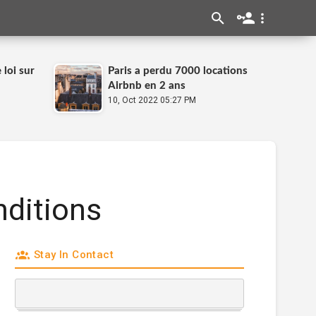
loi sur
Paris a perdu 7000 locations
Airbnb en 2 ans
10, Oct 2022 05:27 PM
nditions
Stay In Contact