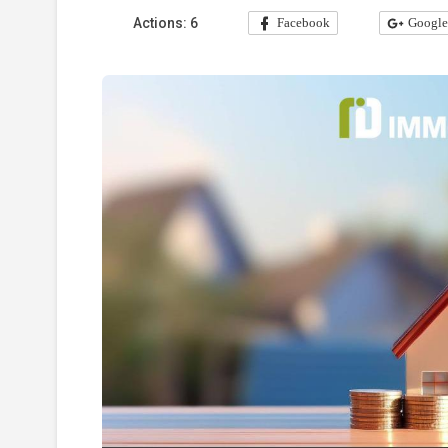
Actions:
6
Facebook
Googl