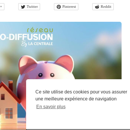
e+
Twitter
Pinterest
Reddit
Ce site utilise des cookies pour vous assurer
une meilleure expérience de navigation
En savoir plus