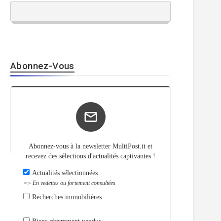
Abonnez-Vous
Abonnez-vous à la newsletter MultiPost.it et
recevez des sélections d'actualités captivantes !
Actualités sélectionnées
=> En vedettes ou fortement consultées
Recherches immobilières