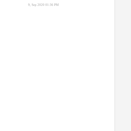
9, Sep 2020 01:36 PM