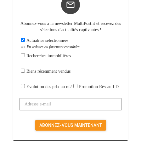
Abonnez-vous à la newsletter MultiPost.it et recevez des
sélections d'actualités captivantes !
Actualités sélectionnées
=> En vedettes ou fortement consultées
Recherches immobilières
Biens récemment vendus
Evolution des prix au m2
Promotion Réseau I.D.