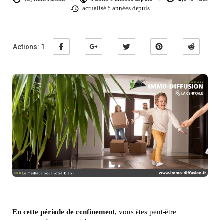
actualisé
5 années depuis
Actions:
1
En cette période de confinement
, vous êtes peut-être