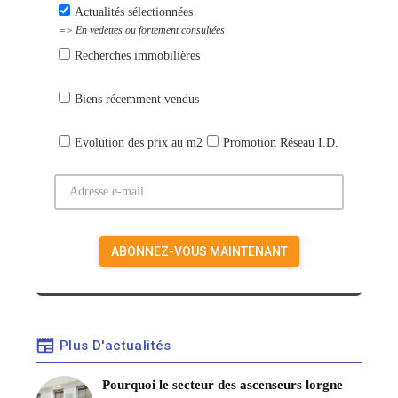
Actualités sélectionnées
=> En vedettes ou fortement consultées
Recherches immobilières
Biens récemment vendus
Evolution des prix au m2
Promotion Réseau I.D.
Plus D'actualités
Pourquoi le secteur des ascenseurs lorgne