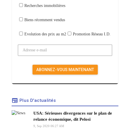
Recherches immobilières
Biens récemment vendus
Evolution des prix au m2
Promotion Réseau I.D.
Plus D'actualités
USA: Sérieuses divergences sur le plan de
relance économique, dit Pelosi
9, Sep 2020 06:27 AM