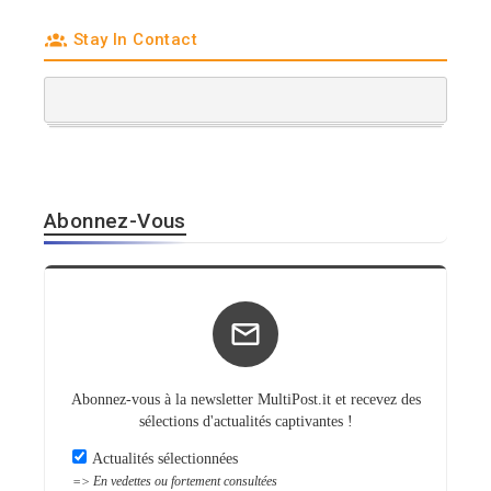
Ukraine, déclare
Lecornu
Stay In Contact
Abonnez-Vous
Abonnez-vous à la newsletter MultiPost.it et recevez des
sélections d'actualités captivantes !
Actualités sélectionnées
=> En vedettes ou fortement consultées